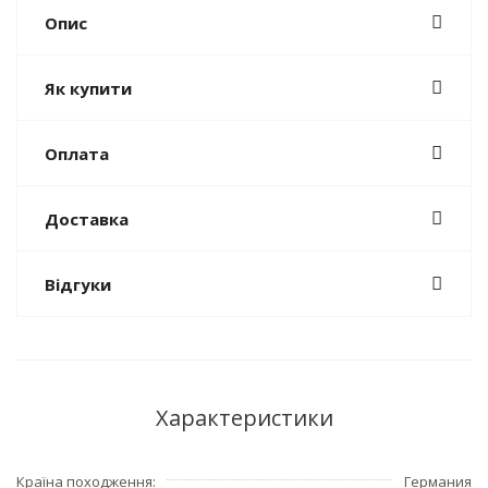
Опис
Як купити
Оплата
Доставка
Відгуки
Характеристики
Країна походження
Германия