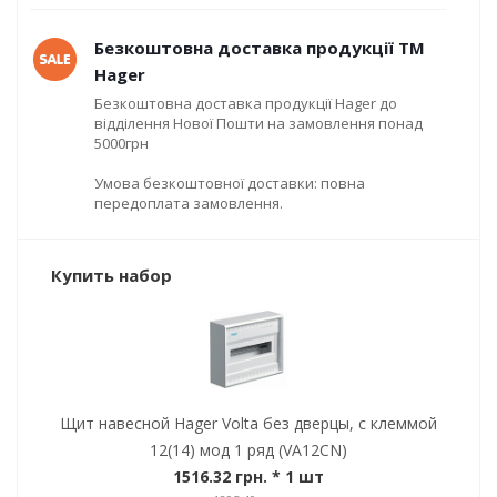
Безкоштовна доставка продукції ТМ
Hager
Безкоштовна доставка продукції Hager до
відділення Нової Пошти на замовлення понад
5000грн
Умова безкоштовної доставки: повна
передоплата замовлення.
Купить набор
Щит навесной Hager Volta без дверцы, с клеммой
12(14) мод 1 ряд (VA12CN)
1516.32 грн.
* 1 шт