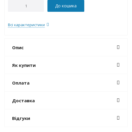
До кошика
Всі характеристики
Опис
Як купити
Оплата
Доставка
Відгуки