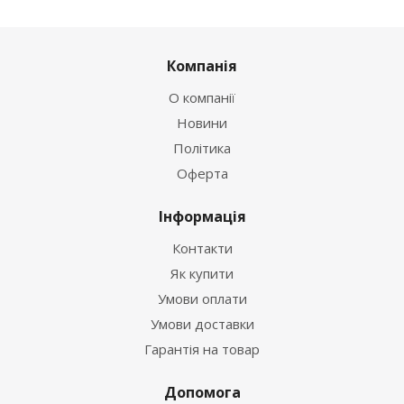
Компанія
О компанії
Новини
Політика
Оферта
Інформація
Контакти
Як купити
Умови оплати
Умови доставки
Гарантія на товар
Допомога