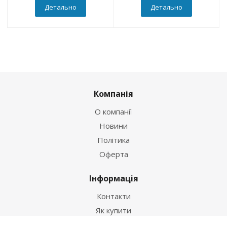
Детально
Детально
Компанія
О компанії
Новини
Політика
Оферта
Інформація
Контакти
Як купити
Умови оплати