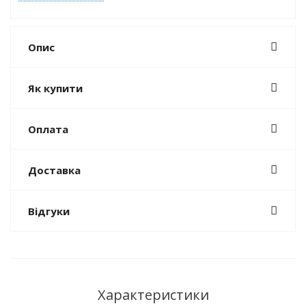
Опис
Як купити
Оплата
Доставка
Відгуки
Характеристики