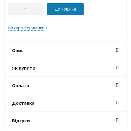
До кошика
Всі характеристики
Опис
Як купити
Оплата
Доставка
Відгуки