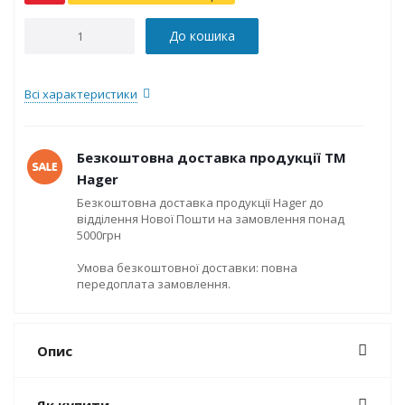
До кошика
Всі характеристики
Безкоштовна доставка продукції ТМ
Hager
Безкоштовна доставка продукції Hager до
відділення Нової Пошти на замовлення понад
5000грн
Умова безкоштовної доставки: повна
передоплата замовлення.
Опис