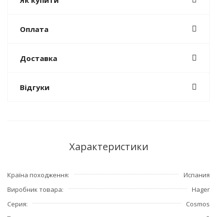
Як купити
Оплата
Доставка
Відгуки
Характеристики
Країна походження
Испания
Виробник товара
Hager
Серия
Cosmos