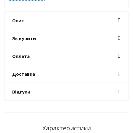
Опис
Як купити
Оплата
Доставка
Відгуки
Характеристики