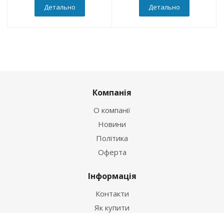
Детально
Детально
Компанія
О компанії
Новини
Політика
Оферта
Інформація
Контакти
Як купити
Умови оплати