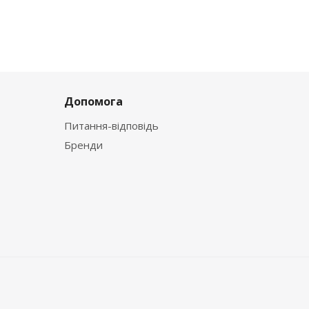
Допомога
Питання-відповідь
Бренди