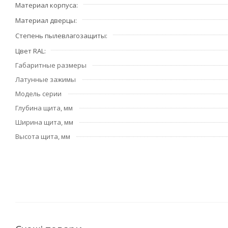
Материал корпуса
Материал дверцы
Степень пылевлагозащиты
Цвет RAL
Габаритные размеры
Латунные зажимы
Модель серии
Глубина щита, мм
Ширина щита, мм
Высота щита, мм