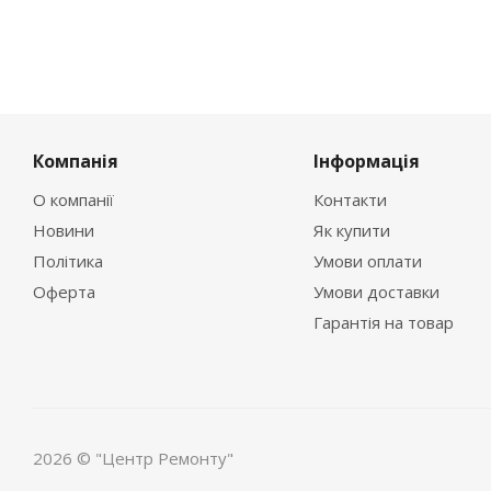
Компанія
Інформація
О компанії
Контакти
Новини
Як купити
Політика
Умови оплати
Оферта
Умови доставки
Гарантія на товар
2026 © "Центр Ремонту"