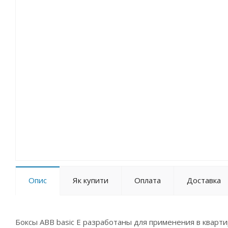
Опис
Як купити
Оплата
Доставка
Боксы ABB basic E разработаны для применения в кварт