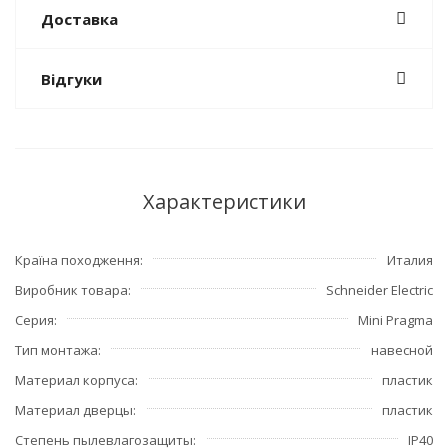
Доставка
Відгуки
Характеристики
Країна походження
Италия
Виробник товара
Schneider Electric
Серия
Mini Pragma
Тип монтажа
навесной
Материал корпуса
пластик
Материал дверцы
пластик
Степень пылевлагозащиты
IP40