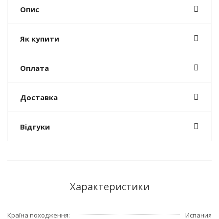
Опис
Як купити
Оплата
Доставка
Відгуки
Характеристики
Країна походження
Испания