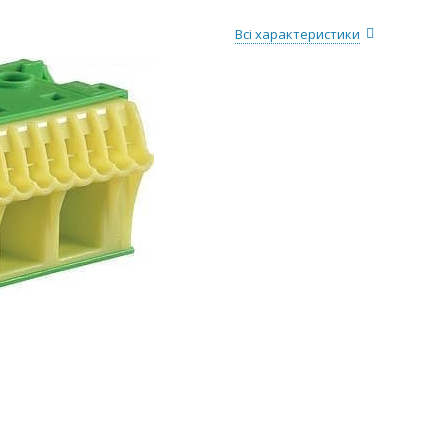
Всі характеристики