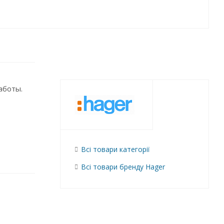
аботы.
Всі товари категорії
Всі товари бренду Hager