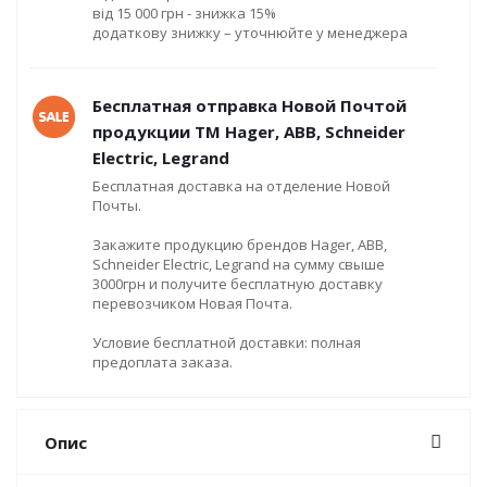
від 15 000 грн - знижка 15%
додаткову знижку – уточнюйте у менеджера
Бесплатная отправка Новой Почтой
продукции ТМ Hager, ABB, Schneider
Electric, Legrand
Бесплатная доставка на отделение Новой
Почты.
Закажите продукцию брендов Hager, ABB,
Schneider Electric, Legrand на сумму свыше
3000грн и получите бесплатную доставку
перевозчиком Новая Почта.
Условие бесплатной доставки: полная
предоплата заказа.
Опис