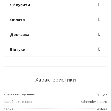
Як купити
Оплата
Доставка
Відгуки
Характеристики
Країна походження
Турция
Виробник товара
Schneider Electric
Серия
Asfora