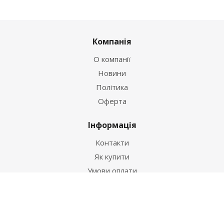
Компанія
О компанії
Новини
Політика
Оферта
Інформація
Контакти
Як купити
Умови оплати
Умови доставки
Гарантія на товар
Допомога