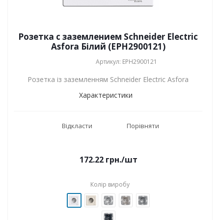
Розетка с заземлением Schneider Electric
Asfora Білий (EPH2900121)
Артикул: EPH2900121
Розетка із заземленням Schneider Electric Asfora
Характеристики
Відкласти
Порівняти
172.22
грн.
/шт
Колір виробу