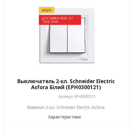
АКЦІЯ
ДОСТАВКА FREE ОТ
1500 ГРН*
Выключатель 2-кл. Schneider Electric
Asfora Білий (EPH0300121)
Артикул: EPH0300121
Вимикач 2-кл. Schneider Electric Asfora
Характеристики