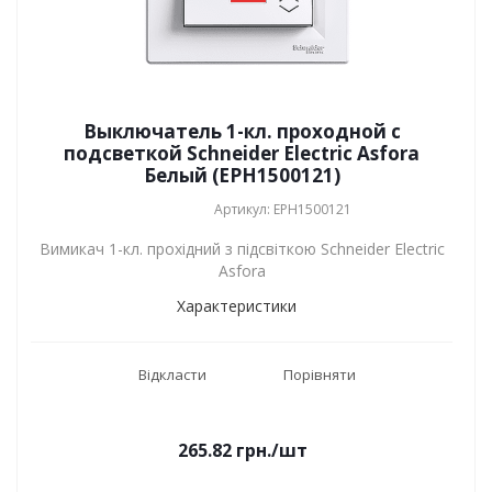
Выключатель 1-кл. проходной с
подсветкой Schneider Electric Asfora
Белый (EPH1500121)
Артикул: EPH1500121
Вимикач 1-кл. прохідний з підсвіткою Schneider Electric
Asfora
Характеристики
Відкласти
Порівняти
265.82
грн.
/шт