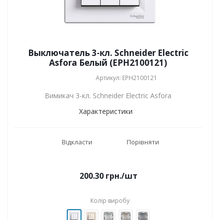
Выключатель 3-кл. Schneider Electric
Asfora Белый (EPH2100121)
Артикул: EPH2100121
Вимикач 3-кл. Schneider Electric Asfora
Характеристики
Відкласти
Порівняти
200.30
грн.
/шт
Колір виробу