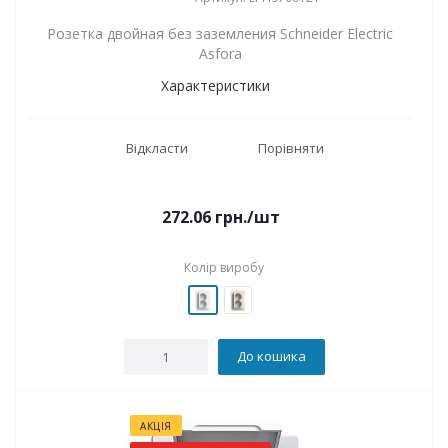
Розетка двойная без заземления Schneider Electric
Asfora
Характеристики
Відкласти
Порівняти
272.06
грн.
/шт
Колір виробу
До кошика
АКЦІЯ