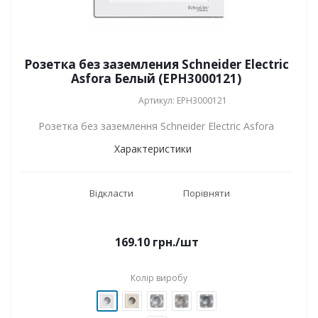
Розетка без заземления Schneider Electric
Asfora Белый (EPH3000121)
Артикул: EPH3000121
Розетка без заземлення Schneider Electric Asfora
Характеристики
Відкласти
Порівняти
169.10
грн.
/шт
Колір виробу