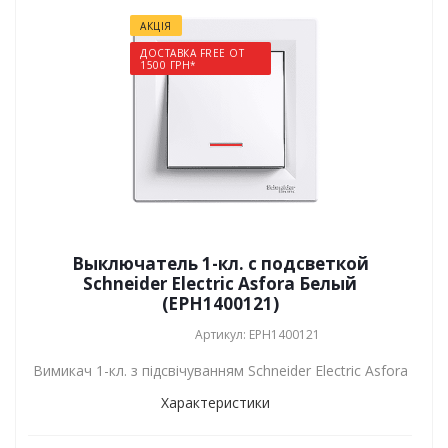
АКЦІЯ
ДОСТАВКА FREE ОТ
1500 ГРН*
Выключатель 1-кл. с подсветкой
Schneider Electric Asfora Белый
(EPH1400121)
Артикул: EPH1400121
Вимикач 1-кл. з підсвічуванням Schneider Electric Asfora
Характеристики