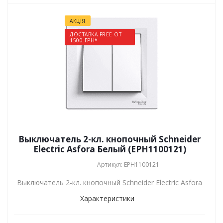
АКЦІЯ
ДОСТАВКА FREE ОТ
1500 ГРН*
Выключатель 2-кл. кнопочный Schneider
Electric Asfora Белый (EPH1100121)
Артикул: EPH1100121
Выключатель 2-кл. кнопочный Schneider Electric Asfora
Характеристики