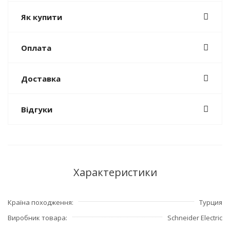
Як купити
Оплата
Доставка
Відгуки
Характеристики
Країна походження
Турция
Виробник товара
Schneider Electric