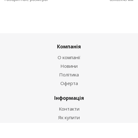
Компанія
О компанії
Новини
Політика
Оферта
Інформація
Контакти
Як купити
Умови оплати
Умови доставки