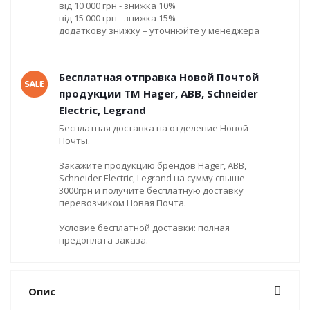
від 10 000 грн - знижка 10%
від 15 000 грн - знижка 15%
додаткову знижку – уточнюйте у менеджера
Бесплатная отправка Новой Почтой
продукции ТМ Hager, ABB, Schneider
Electric, Legrand
Бесплатная доставка на отделение Новой
Почты.
Закажите продукцию брендов Hager, ABB,
Schneider Electric, Legrand на сумму свыше
3000грн и получите бесплатную доставку
перевозчиком Новая Почта.
Условие бесплатной доставки: полная
предоплата заказа.
Опис