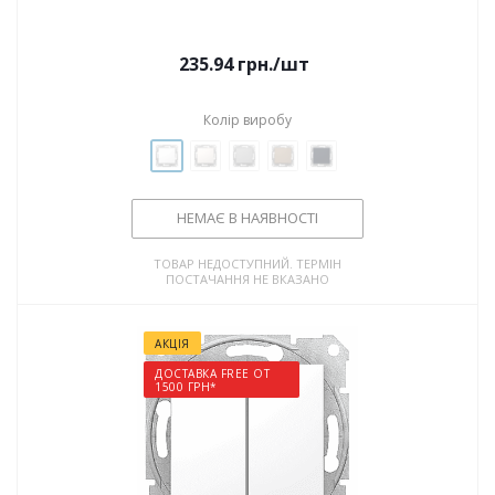
235.94
грн.
/шт
Колір виробу
НЕМАЄ В НАЯВНОСТІ
ТОВАР НЕДОСТУПНИЙ. ТЕРМІН
ПОСТАЧАННЯ НЕ ВКАЗАНО
АКЦІЯ
ДОСТАВКА FREE ОТ
1500 ГРН*