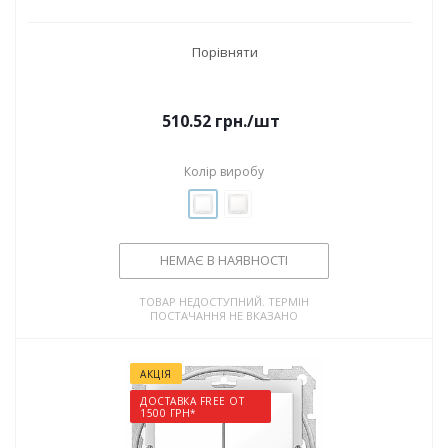
Порівняти
510.52
грн.
/шт
Колір виробу
НЕМАЄ В НАЯВНОСТІ
ТОВАР НЕДОСТУПНИЙ. ТЕРМІН
ПОСТАЧАННЯ НЕ ВКАЗАНО
АКЦІЯ
ДОСТАВКА FREE ОТ
1500 ГРН*