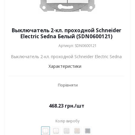
Выключатель 2-кл. проходной Schneider
Electric Sedna Белый (SDN0600121)
Артикул: SDN0600121
Выключатель 2-кл. проходной Schneider Electric Sedna
Характеристики
Порівняти
468.23
грн.
/шт
Колір виробу