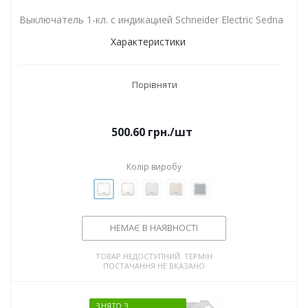
Выключатель 1-кл. с индикацией Schneider Electric Sedna
Характеристики
Порівняти
500.60
грн.
/шт
Колір виробу
НЕМАЄ В НАЯВНОСТІ
ТОВАР НЕДОСТУПНИЙ. ТЕРМІН
ПОСТАЧАННЯ НЕ ВКАЗАНО
ЗНЯТО З