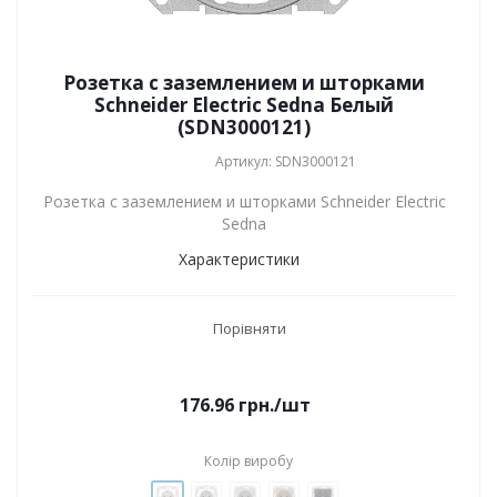
Розетка с заземлением и шторками
Schneider Electric Sedna Белый
(SDN3000121)
Артикул: SDN3000121
Розетка с заземлением и шторками Schneider Electric
Sedna
Характеристики
Порівняти
176.96
грн.
/шт
Колір виробу