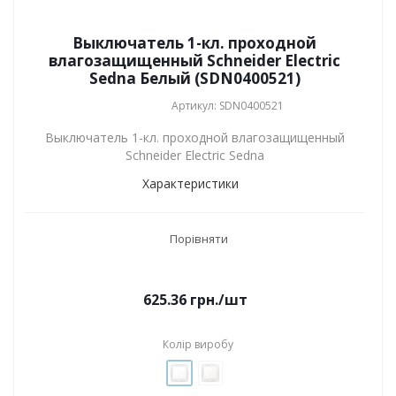
Выключатель 1-кл. проходной
влагозащищенный Schneider Electric
Sedna Белый (SDN0400521)
Артикул: SDN0400521
Выключатель 1-кл. проходной влагозащищенный
Schneider Electric Sedna
Характеристики
Порівняти
625.36
грн.
/шт
Колір виробу