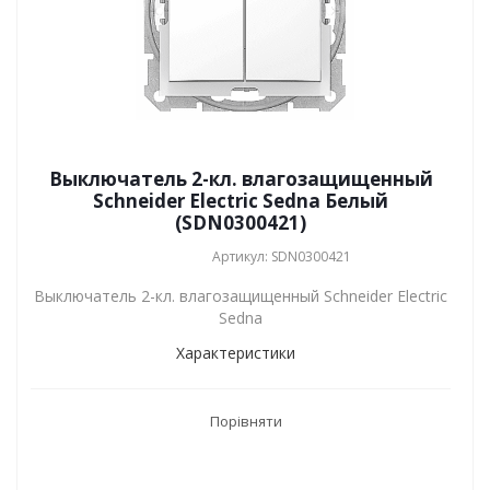
Выключатель 2-кл. влагозащищенный
Schneider Electric Sedna Белый
(SDN0300421)
Артикул: SDN0300421
Выключатель 2-кл. влагозащищенный Schneider Electric
Sedna
Характеристики
Порівняти