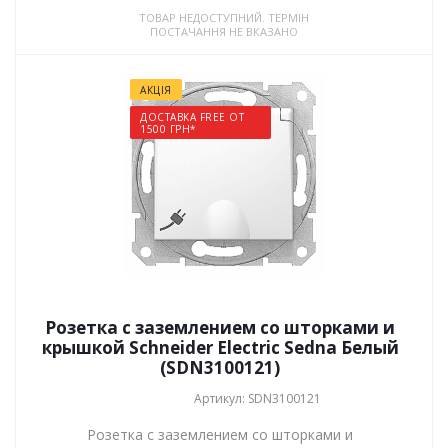
ТОВАР НЕДОСТУПНИЙ. ТЕРМІН
ПОСТАЧАННЯ НЕ ВКАЗАНО
АКЦІЯ
ДОСТАВКА FREE ОТ
1500 ГРН*
Розетка с заземлением со шторками и
крышкой Schneider Electric Sedna Белый
(SDN3100121)
Артикул: SDN3100121
Розетка с заземлением со шторками и