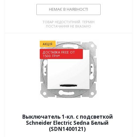
НЕМАЄ В НАЯВНОСТІ
ТОВАР НЕДОСТУПНИЙ. ТЕРМІН
ПОСТАЧАННЯ НЕ ВКАЗАНО
АКЦІЯ
ДОСТАВКА FREE ОТ
1500 ГРН*
Выключатель 1-кл. с подсветкой
Schneider Electric Sedna Белый
(SDN1400121)