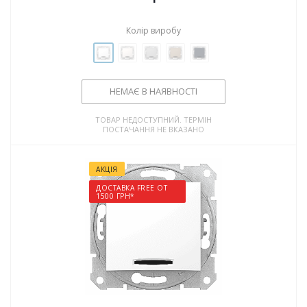
Колір виробу
НЕМАЄ В НАЯВНОСТІ
ТОВАР НЕДОСТУПНИЙ. ТЕРМІН
ПОСТАЧАННЯ НЕ ВКАЗАНО
АКЦІЯ
ДОСТАВКА FREE ОТ
1500 ГРН*