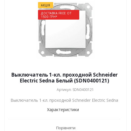
АКЦІЯ
ДОСТАВКА FREE ОТ
1500 ГРН*
Выключатель 1-кл. проходной Schneider
Electric Sedna Белый (SDN0400121)
Артикул: SDN0400121
Выключатель 1-кл. проходной Schneider Electric Sedna
Характеристики
Порівняти