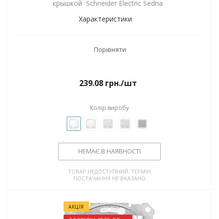
крышкой Schneider Electric Sedna
Характеристики
Порівняти
239.08
грн.
/шт
Колір виробу
НЕМАЄ В НАЯВНОСТІ
ТОВАР НЕДОСТУПНИЙ. ТЕРМІН
ПОСТАЧАННЯ НЕ ВКАЗАНО
АКЦІЯ