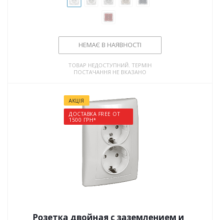
НЕМАЄ В НАЯВНОСТІ
ТОВАР НЕДОСТУПНИЙ. ТЕРМІН
ПОСТАЧАННЯ НЕ ВКАЗАНО
АКЦІЯ
ДОСТАВКА FREE ОТ
1500 ГРН*
Розетка двойная с заземлением и