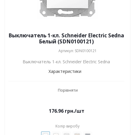
Выключатель 1-кл. Schneider Electric Sedna
Белый (SDN0100121)
Артикул: SDN0100121
Выключатель 1-кл. Schneider Electric Sedna
Характеристики
Порівняти
176.96
грн.
/шт
Колір виробу