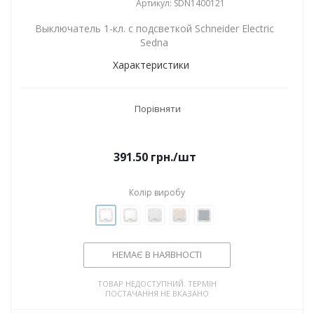
Артикул: SDN1400121
Выключатель 1-кл. с подсветкой Schneider Electric
Sedna
Характеристики
Порівняти
391.50
грн.
/шт
Колір виробу
НЕМАЄ В НАЯВНОСТІ
ТОВАР НЕДОСТУПНИЙ. ТЕРМІН
ПОСТАЧАННЯ НЕ ВКАЗАНО