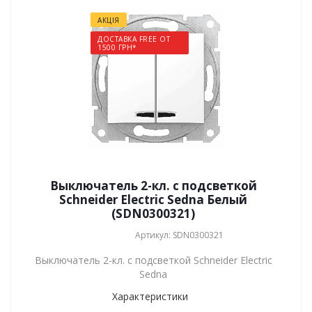
АКЦІЯ
ДОСТАВКА FREE ОТ
1500 ГРН*
Выключатель 2-кл. с подсветкой
Schneider Electric Sedna Белый
(SDN0300321)
Артикул: SDN0300321
Выключатель 2-кл. с подсветкой Schneider Electric
Sedna
Характеристики