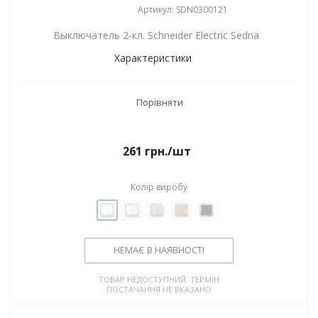
Артикул: SDN0300121
Выключатель 2-кл. Schneider Electric Sedna
Характеристики
Порівняти
261
грн.
/шт
Колір виробу
НЕМАЄ В НАЯВНОСТІ
ТОВАР НЕДОСТУПНИЙ. ТЕРМІН
ПОСТАЧАННЯ НЕ ВКАЗАНО