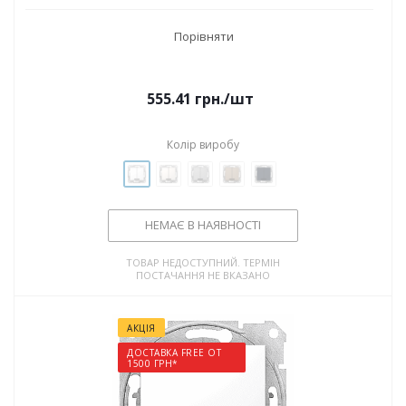
Порівняти
555.41
грн.
/шт
Колір виробу
НЕМАЄ В НАЯВНОСТІ
ТОВАР НЕДОСТУПНИЙ. ТЕРМІН
ПОСТАЧАННЯ НЕ ВКАЗАНО
АКЦІЯ
ДОСТАВКА FREE ОТ
1500 ГРН*