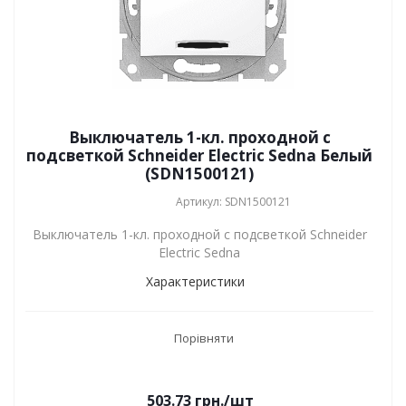
Выключатель 1-кл. проходной с
подсветкой Schneider Electric Sedna Белый
(SDN1500121)
Артикул: SDN1500121
Выключатель 1-кл. проходной с подсветкой Schneider
Electric Sedna
Характеристики
Порівняти
503.73
грн.
/шт