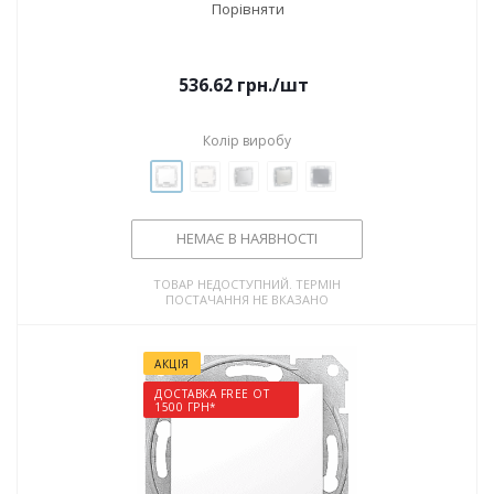
Порівняти
536.62
грн.
/шт
Колір виробу
НЕМАЄ В НАЯВНОСТІ
ТОВАР НЕДОСТУПНИЙ. ТЕРМІН
ПОСТАЧАННЯ НЕ ВКАЗАНО
АКЦІЯ
ДОСТАВКА FREE ОТ
1500 ГРН*