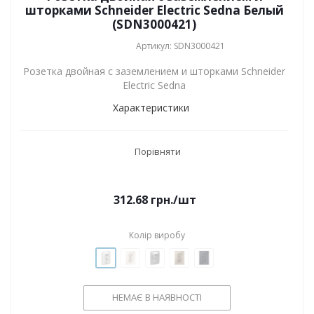
шторками Schneider Electric Sedna Белый
(SDN3000421)
Артикул: SDN3000421
Розетка двойная с заземлением и шторками Schneider
Electric Sedna
Характеристики
Порівняти
312.68
грн.
/шт
Колір виробу
НЕМАЄ В НАЯВНОСТІ