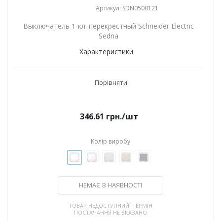
Артикул: SDN0500121
Выключатель 1-кл. перекрестный Schneider Electric
Sedna
Характеристики
Порівняти
346.61
грн.
/шт
Колір виробу
НЕМАЄ В НАЯВНОСТІ
ТОВАР НЕДОСТУПНИЙ. ТЕРМІН
ПОСТАЧАННЯ НЕ ВКАЗАНО