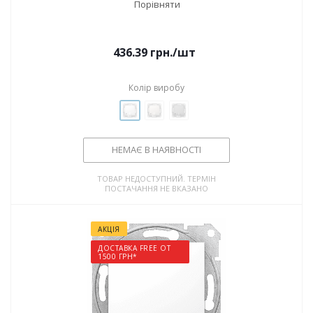
Порівняти
436.39
грн.
/шт
Колір виробу
НЕМАЄ В НАЯВНОСТІ
ТОВАР НЕДОСТУПНИЙ. ТЕРМІН
ПОСТАЧАННЯ НЕ ВКАЗАНО
АКЦІЯ
ДОСТАВКА FREE ОТ
1500 ГРН*