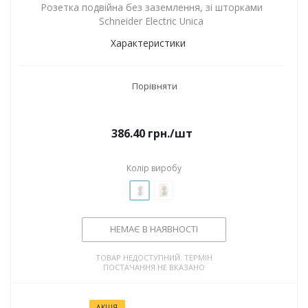
Розетка подвійна без заземлення, зі шторками
Schneider Electric Unica
Характеристики
Порівняти
386.40
грн.
/шт
Колір виробу
НЕМАЄ В НАЯВНОСТІ
ТОВАР НЕДОСТУПНИЙ. ТЕРМІН
ПОСТАЧАННЯ НЕ ВКАЗАНО
АКЦІЯ