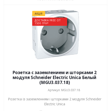
АКЦІЯ
ДОСТАВКА FREE ОТ
1500 ГРН*
Розетка с заземлением и шторками 2
модуля Schneider Electric Unica Белый
(MGU3.037.18)
Артикул: MGU3.037.18
Розетка із заземленням і шторками 2 модуля Schneider
Electric Unica