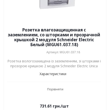
Розетка влагозащищенная с
заземлением, со шторками и прозрачной
крышкой 2 модуля Schneider Electric
Белый (MGU61.037.18)
Артикул: MGU61.037.18
Розетка вологозахищена із заземленням, зі шторками і
прозорою кришкою 2 модуля Schneider Electric Unica
Характеристики
Порівняти
731.61
грн.
/шт