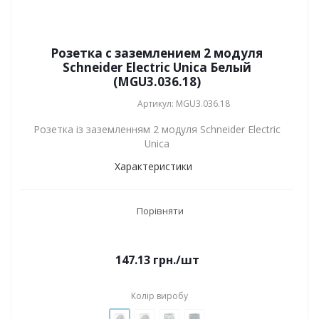
Розетка с заземлением 2 модуля
Schneider Electric Unica Белый
(MGU3.036.18)
Артикул: MGU3.036.18
Розетка із заземленням 2 модуля Schneider Electric
Unica
Характеристики
Порівняти
147.13
грн.
/шт
Колір виробу