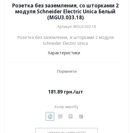
Розетка без заземления, со шторками 2
модуля Schneider Electric Unica Белый
(MGU3.033.18)
Артикул: MGU3.033.18
Розетка без заземлення, зі шторками 2 модуля
Schneider Electric Unica
Характеристики
Порівняти
181.89
грн.
/шт
Колір виробу