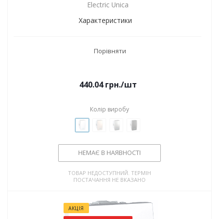
Electric Unica
Характеристики
Порівняти
440.04
грн.
/шт
Колір виробу
НЕМАЄ В НАЯВНОСТІ
ТОВАР НЕДОСТУПНИЙ. ТЕРМІН
ПОСТАЧАННЯ НЕ ВКАЗАНО
АКЦІЯ