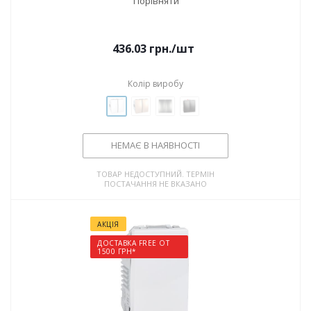
Порівняти
436.03
грн.
/шт
Колір виробу
НЕМАЄ В НАЯВНОСТІ
ТОВАР НЕДОСТУПНИЙ. ТЕРМІН
ПОСТАЧАННЯ НЕ ВКАЗАНО
АКЦІЯ
ДОСТАВКА FREE ОТ
1500 ГРН*