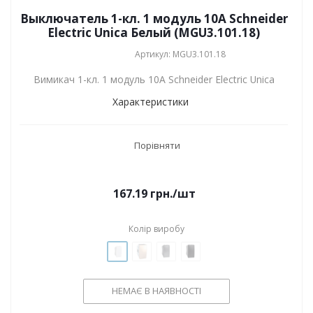
Выключатель 1-кл. 1 модуль 10А Schneider
Electric Unica Белый (MGU3.101.18)
Артикул: MGU3.101.18
Вимикач 1-кл. 1 модуль 10А Schneider Electric Unica
Характеристики
Порівняти
167.19
грн.
/шт
Колір виробу
НЕМАЄ В НАЯВНОСТІ