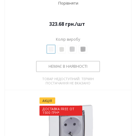
Порівняти
323.68
грн.
/шт
Колір виробу
НЕМАЄ В НАЯВНОСТІ
ТОВАР НЕДОСТУПНИЙ. ТЕРМІН
ПОСТАЧАННЯ НЕ ВКАЗАНО
АКЦІЯ
ДОСТАВКА FREE ОТ
1500 ГРН*