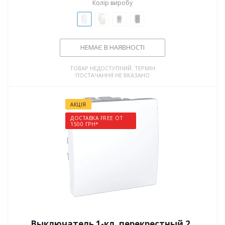
Колір виробу
НЕМАЄ В НАЯВНОСТІ
ТОВАР НЕДОСТУПНИЙ. ТЕРМІН
ПОСТАЧАННЯ НЕ ВКАЗАНО
АКЦІЯ
ДОСТАВКА FREE ОТ
1500 ГРН*
Выключатель 1-кл. перекрестный 2