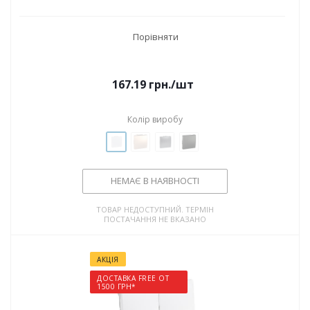
Порівняти
167.19
грн.
/шт
Колір виробу
НЕМАЄ В НАЯВНОСТІ
ТОВАР НЕДОСТУПНИЙ. ТЕРМІН
ПОСТАЧАННЯ НЕ ВКАЗАНО
АКЦІЯ
ДОСТАВКА FREE ОТ
1500 ГРН*