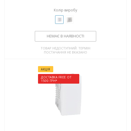
Колір виробу
НЕМАЄ В НАЯВНОСТІ
ТОВАР НЕДОСТУПНИЙ. ТЕРМІН
ПОСТАЧАННЯ НЕ ВКАЗАНО
АКЦІЯ
ДОСТАВКА FREE ОТ
1500 ГРН*