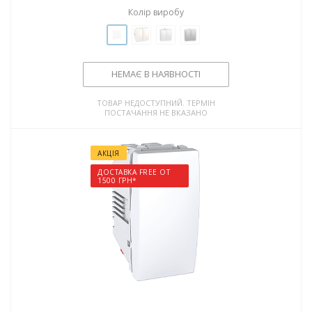
Колір виробу
НЕМАЄ В НАЯВНОСТІ
ТОВАР НЕДОСТУПНИЙ. ТЕРМІН
ПОСТАЧАННЯ НЕ ВКАЗАНО
АКЦІЯ
ДОСТАВКА FREE ОТ
1500 ГРН*