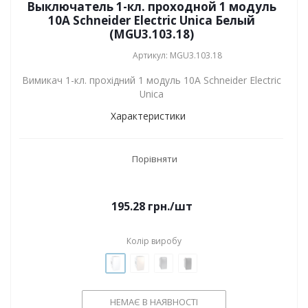
Выключатель 1-кл. проходной 1 модуль
10А Schneider Electric Unica Белый
(MGU3.103.18)
Артикул: MGU3.103.18
Вимикач 1-кл. прохідний 1 модуль 10А Schneider Electric
Unica
Характеристики
Порівняти
195.28
грн.
/шт
Колір виробу
НЕМАЄ В НАЯВНОСТІ