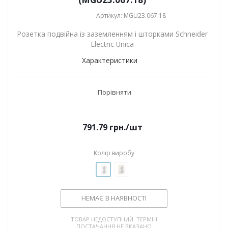
Артикул: MGU23.067.18
Розетка подвійна із заземленням і шторками Schneider
Electric Unica
Характеристики
Порівняти
791.79
грн.
/шт
Колір виробу
НЕМАЄ В НАЯВНОСТІ
ТОВАР НЕДОСТУПНИЙ. ТЕРМІН
ПОСТАЧАННЯ НЕ ВКАЗАНО