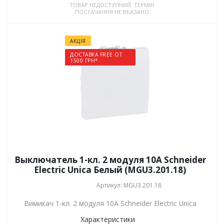
ТОВАР НЕДОСТУПНИЙ. ТЕРМІН
ПОСТАЧАННЯ НЕ ВКАЗАНО
АКЦІЯ
ДОСТАВКА FREE ОТ
1500 ГРН*
Выключатель 1-кл. 2 модуля 10А Schneider
Electric Unica Белый (MGU3.201.18)
Артикул: MGU3.201.18
Вимикач 1-кл. 2 модуля 10А Schneider Electric Unica
Характеристики