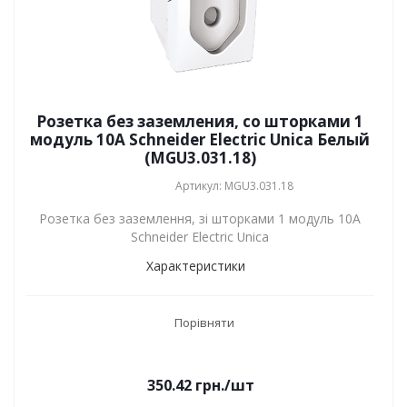
Розетка без заземления, со шторками 1
модуль 10А Schneider Electric Unica Белый
(MGU3.031.18)
Артикул: MGU3.031.18
Розетка без заземлення, зі шторками 1 модуль 10А
Schneider Electric Unica
Характеристики
Порівняти
350.42
грн.
/шт