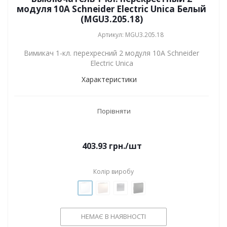
модуля 10А Schneider Electric Unica Белый
(MGU3.205.18)
Артикул: MGU3.205.18
Вимикач 1-кл. перехресний 2 модуля 10А Schneider
Electric Unica
Характеристики
Порівняти
403.93
грн.
/шт
Колір виробу
НЕМАЄ В НАЯВНОСТІ