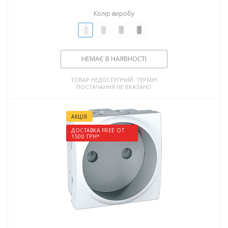
Колір виробу
НЕМАЄ В НАЯВНОСТІ
ТОВАР НЕДОСТУПНИЙ. ТЕРМІН
ПОСТАЧАННЯ НЕ ВКАЗАНО
АКЦІЯ
ДОСТАВКА FREE ОТ
1500 ГРН*