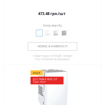
473.48
грн.
/шт
Колір виробу
НЕМАЄ В НАЯВНОСТІ
ТОВАР НЕДОСТУПНИЙ. ТЕРМІН
ПОСТАЧАННЯ НЕ ВКАЗАНО
АКЦІЯ
ДОСТАВКА FREE ОТ
1500 ГРН*