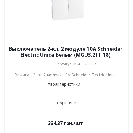
Выключатель 2-кл. 2 модуля 10А Schneider
Electric Unica Белый (MGU3.211.18)
Артикул: MGU3.211.18
Вимикач 2-кл. 2 модуля 10А Schneider Electric Unica
Характеристики
Порівняти
334.37
грн.
/шт