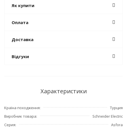
Як купити
Оплата
Доставка
Відгуки
Характеристики
Країна походження
Турция
Виробник товара
Schneider Electric
Серия
Asfora