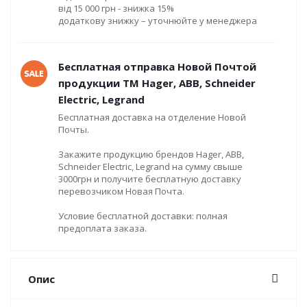
від 15 000 грн - знижка 15%
додаткову знижку – уточнюйте у менеджера
Бесплатная отправка Новой Почтой
продукции ТМ Hager, ABB, Schneider
Electric, Legrand
Бесплатная доставка на отделение Новой
Почты.
Закажите продукцию брендов Hager, ABB,
Schneider Electric, Legrand на сумму свыше
3000грн и получите бесплатную доставку
перевозчиком Новая Почта.
Условие бесплатной доставки: полная
предоплата заказа.
Опис