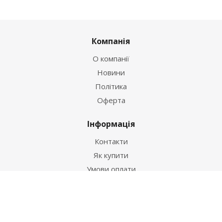
Компанія
О компанії
Новини
Політика
Оферта
Інформація
Контакти
Як купити
Умови оплати
Умови доставки
Гарантія на товар
Допомога