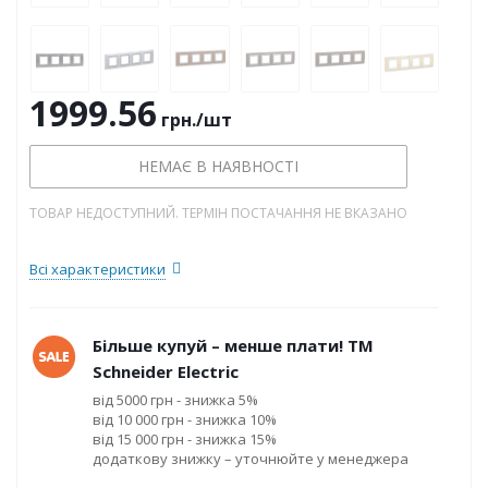
1999.56
грн.
/шт
НЕМАЄ В НАЯВНОСТІ
ТОВАР НЕДОСТУПНИЙ. ТЕРМІН ПОСТАЧАННЯ НЕ ВКАЗАНО
Всі характеристики
Більше купуй – менше плати! ТМ
Schneider Electric
від 5000 грн - знижка 5%
від 10 000 грн - знижка 10%
від 15 000 грн - знижка 15%
додаткову знижку – уточнюйте у менеджера