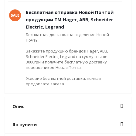
Бесплатная отправка Новой Почтой
продукции ТМ Hager, ABB, Schneider
Electric, Legrand
Бесплатная доставка на отделение Новой
Почты.
Закажите продукцию брендов Hager, ABB,
Schneider Electric, Legrand на сумму свыше
3000грн и получите бесплатную доставку
перевозчиком Новая Почта.
Условие бесплатной доставки: полная
предоплата заказа.
Опис
Як купити