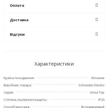
Оплата
Доставка
Відгуки
Характеристики
Країна походження
Испания
Виробник товара
Schneider Electric
Серия
Unica Top
Степень пылевлагозащиты
IP20
Способ монтажа
Встраиваемый