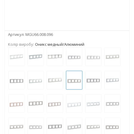
Артикул:
MGU66.008.096
Колір виробу:
Оникс медный/Алюминий