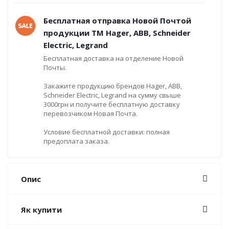
Бесплатная отправка Новой Почтой
продукции ТМ Hager, ABB, Schneider
Electric, Legrand
Бесплатная доставка на отделение Новой
Почты.
Закажите продукцию брендов Hager, ABB,
Schneider Electric, Legrand на сумму свыше
3000грн и получите бесплатную доставку
перевозчиком Новая Почта.
Условие бесплатной доставки: полная
предоплата заказа.
Опис
Як купити