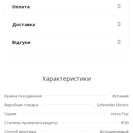
Оплата
Доставка
Відгуки
Характеристики
Країна походження
Испания
Виробник товара
Schneider Electric
Серия
Unica Top
Степень пылевлагозащиты
IP20
Способ монтажа
Встраиваемый