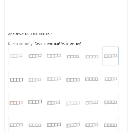
Артикул:
MGU66.008.092
Колір виробу:
Белоснежный/Алюминий