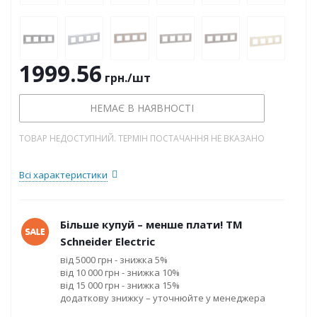
1999.56
грн.
/шт
НЕМАЄ В НАЯВНОСТІ
ТОВАР НЕДОСТУПНИЙ. ТЕРМІН ПОСТАЧАННЯ НЕ ВКАЗАНО
Всі характеристики
Більше купуй – менше плати! ТМ
Schneider Electric
від 5000 грн - знижка 5%
від 10 000 грн - знижка 10%
від 15 000 грн - знижка 15%
додаткову знижку – уточнюйте у менеджера