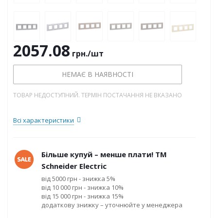
2057.08
грн.
/шт
НЕМАЄ В НАЯВНОСТІ
ТОВАР НЕДОСТУПНИЙ. ТЕРМІН ПОСТАЧАННЯ НЕ ВКАЗАНО
Всі характеристики
Більше купуй – менше плати! ТМ
Schneider Electric
від 5000 грн - знижка 5%
від 10 000 грн - знижка 10%
від 15 000 грн - знижка 15%
додаткову знижку – уточнюйте у менеджера