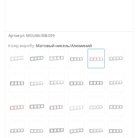
Артикул:
MGU66.008.039
Колір виробу:
Матовый никель/Алюминий