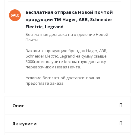
Бесплатная отправка Новой Почтой
продукции ТМ Hager, ABB, Schneider
Electric, Legrand
Бесплатная доставка на отделение Новой
Почты.
Закажите продукцию брендов Hager, ABB,
Schneider Electric, Legrand на сумму свыше
3000грн и получите бесплатную доставку
перевозчиком Новая Почта.
Условие бесплатной доставки: полная
предоплата заказа.
Опис
Як купити