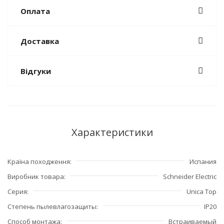
Оплата
Доставка
Відгуки
Характеристики
Країна походження
Испания
Виробник товара
Schneider Electric
Серия
Unica Top
Степень пылевлагозащиты
IP20
Способ монтажа
Встраиваемый