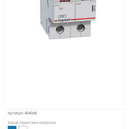
Артикул:
404048
Характеристика нагрузки