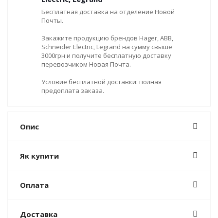
Бесплатная доставка на отделение Новой
Почты.
Закажите продукцию брендов Hager, ABB,
Schneider Electric, Legrand на сумму свыше
3000грн и получите бесплатную доставку
перевозчиком Новая Почта.
Условие бесплатной доставки: полная
предоплата заказа.
Опис
Як купити
Оплата
Доставка