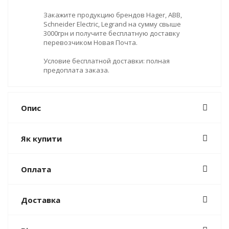
Закажите продукцию брендов Hager, ABB,
Schneider Electric, Legrand на сумму свыше
3000грн и получите бесплатную доставку
перевозчиком Новая Почта.
Условие бесплатной доставки: полная
предоплата заказа.
Опис
Як купити
Оплата
Доставка