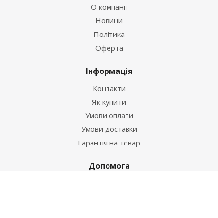
О компанії
Новини
Політика
Оферта
Інформація
Контакти
Як купити
Умови оплати
Умови доставки
Гарантія на товар
Допомога
Питання-відповідь
Бренди