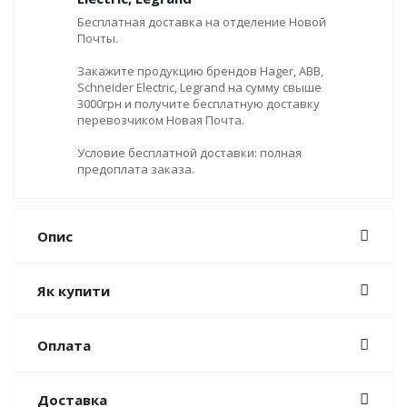
Бесплатная доставка на отделение Новой
Почты.
Закажите продукцию брендов Hager, ABB,
Schneider Electric, Legrand на сумму свыше
3000грн и получите бесплатную доставку
перевозчиком Новая Почта.
Условие бесплатной доставки: полная
предоплата заказа.
Опис
Як купити
Оплата
Доставка