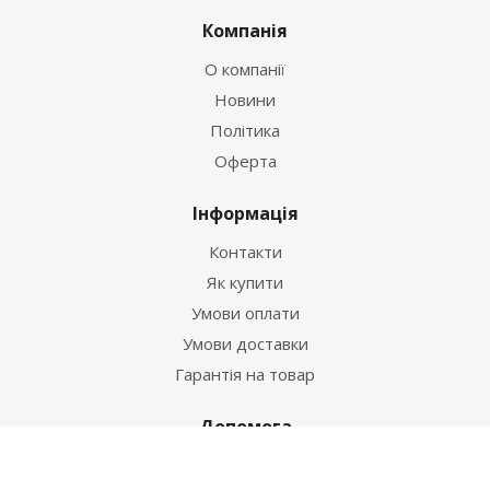
Компанія
О компанії
Новини
Політика
Оферта
Інформація
Контакти
Як купити
Умови оплати
Умови доставки
Гарантія на товар
Допомога
Питання-відповідь