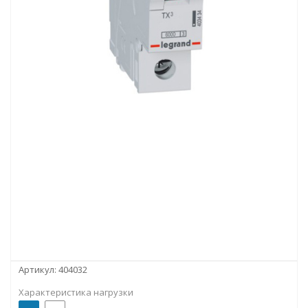
Артикул:
404032
Характеристика нагрузки