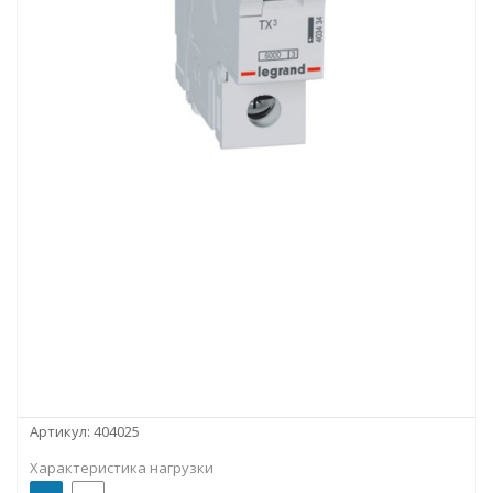
Артикул:
404025
Характеристика нагрузки