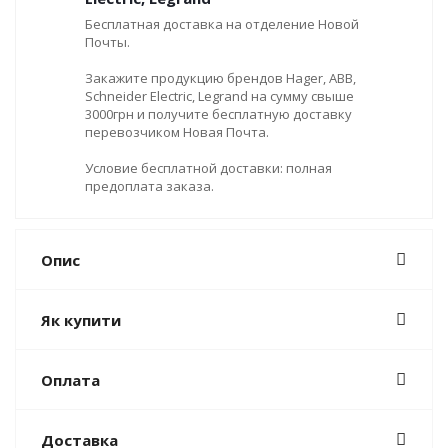
Бесплатная доставка на отделение Новой
Почты.
Закажите продукцию брендов Hager, ABB,
Schneider Electric, Legrand на сумму свыше
3000грн и получите бесплатную доставку
перевозчиком Новая Почта.
Условие бесплатной доставки: полная
предоплата заказа.
Опис
Як купити
Оплата
Доставка