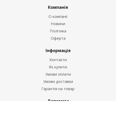
Компанія
О компанії
Новини
Політика
Оферта
Інформація
Контакти
Як купити
Умови оплати
Умови доставки
Гарантія на товар
Допомога
Питання-відповідь