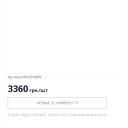
Артикул:
RH2540MV
3360
грн.
/шт
НЕМАЄ В НАЯВНОСТІ
ТОВАР НЕДОСТУПНИЙ. ТЕРМІН ПОСТАЧАННЯ НЕ ВКАЗАНО