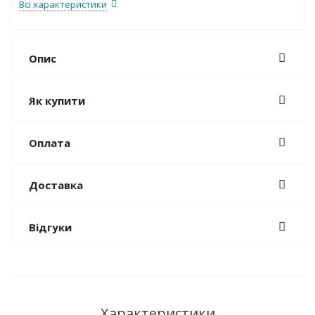
Всі характеристики
Опис
Як купити
Оплата
Доставка
Відгуки
Характеристики