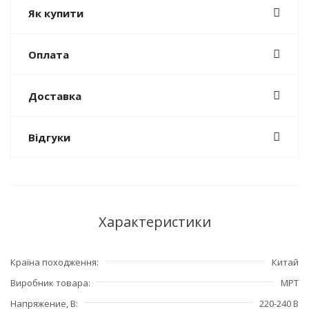
Як купити
Оплата
Доставка
Відгуки
Характеристики
Країна походження
Китай
Виробник товара
MPT
Напряжение, В
220-240 В