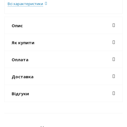
Всі характеристики
Опис
Як купити
Оплата
Доставка
Відгуки