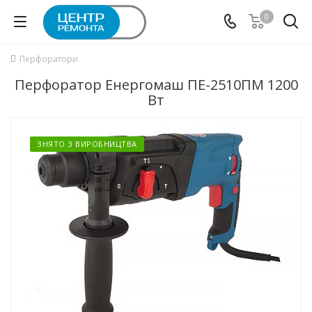
0
Перфоратори
Перфоратор Енергомаш ПЕ-2510ПМ 1200
Вт
ЗНЯТО З ВИРОБНИЦТВА