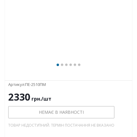
Артикул:
ПЕ-2510ПМ
2330
грн.
/шт
НЕМАЄ В НАЯВНОСТІ
ТОВАР НЕДОСТУПНИЙ. ТЕРМІН ПОСТАЧАННЯ НЕ ВКАЗАНО