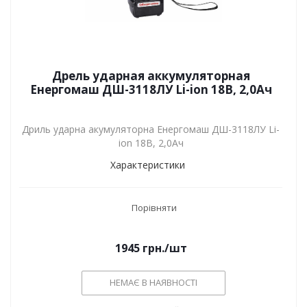
Дрель ударная аккумуляторная
Енергомаш ДШ-3118ЛУ Li-ion 18В, 2,0Ач
Дриль ударна акумуляторна Енергомаш ДШ-3118ЛУ Li-
ion 18В, 2,0Ач
Характеристики
Порівняти
1945
грн.
/шт
НЕМАЄ В НАЯВНОСТІ