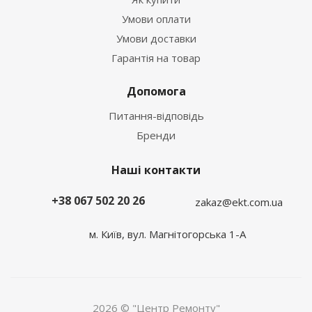
Умови оплати
Умови доставки
Гарантія на товар
Допомога
Питання-відповідь
Бренди
Наші контакти
+38 067 502 20 26
zakaz@ekt.com.ua
м. Київ, вул. Магнітогорська 1-А
2026 © "Центр Ремонту"