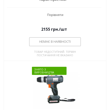
Порівняти
2155
грн.
/шт
НЕМАЄ В НАЯВНОСТІ
ТОВАР НЕДОСТУПНИЙ. ТЕРМІН
ПОСТАЧАННЯ НЕ ВКАЗАНО
ЗНЯТО З
ВИРОБНИЦТВА