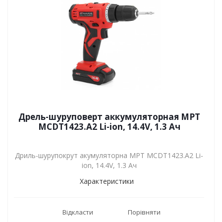
Дрель-шуруповерт аккумуляторная MPT
MCDT1423.A2 Li-ion, 14.4V, 1.3 Ач
Дриль-шурупокрут акумуляторна MPT MCDT1423.A2 Li-
ion, 14.4V, 1.3 Ач
Характеристики
Відкласти
Порівняти