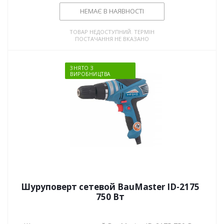
НЕМАЄ В НАЯВНОСТІ
ТОВАР НЕДОСТУПНИЙ. ТЕРМІН
ПОСТАЧАННЯ НЕ ВКАЗАНО
ЗНЯТО З
ВИРОБНИЦТВА
Шуруповерт сетевой BauMaster ID-2175
750 Вт