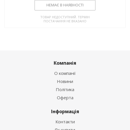
НЕМАЄ В НАЯВНОСТІ
ТОВАР НЕДОСТУПНИЙ. ТЕРМІН
ПОСТАЧАННЯ НЕ ВКАЗАНО
Компанія
О компанії
Новини
Політика
Оферта
Інформація
Контакти
Як купити