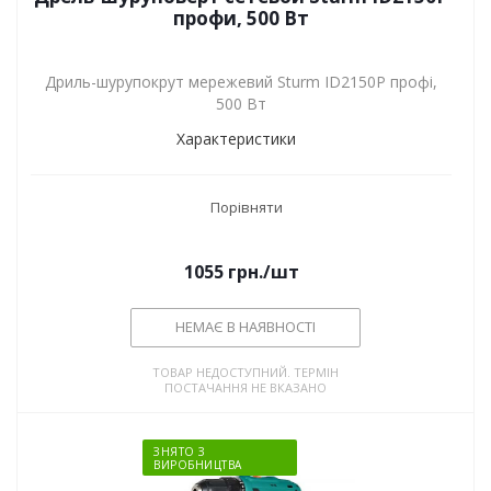
профи, 500 Вт
Дриль-шурупокрут мережевий Sturm ID2150P профі,
500 Вт
Характеристики
Порівняти
1055
грн.
/шт
НЕМАЄ В НАЯВНОСТІ
ТОВАР НЕДОСТУПНИЙ. ТЕРМІН
ПОСТАЧАННЯ НЕ ВКАЗАНО
ЗНЯТО З
ВИРОБНИЦТВА