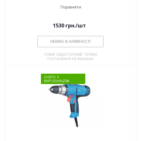
Порівняти
1530
грн.
/шт
НЕМАЄ В НАЯВНОСТІ
ТОВАР НЕДОСТУПНИЙ. ТЕРМІН
ПОСТАЧАННЯ НЕ ВКАЗАНО
ЗНЯТО З
ВИРОБНИЦТВА