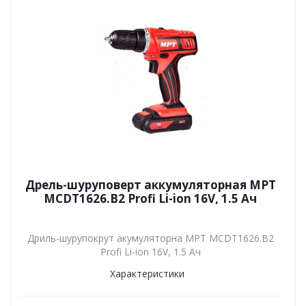
Дрель-шуруповерт аккумуляторная MPT
MCDT1626.B2 Profi Li-ion 16V, 1.5 Ач
Дриль-шурупокрут акумуляторна MPT MCDT1626.B2
Profi Li-ion 16V, 1.5 Ач
Характеристики