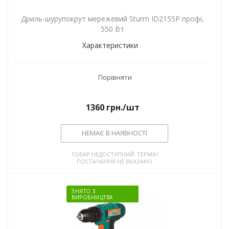
Дриль-шурупокрут мережевий Sturm ID2155P профі,
550 Вт
Характеристики
Порівняти
1360
грн.
/шт
НЕМАЄ В НАЯВНОСТІ
ТОВАР НЕДОСТУПНИЙ. ТЕРМІН
ПОСТАЧАННЯ НЕ ВКАЗАНО
ЗНЯТО З
ВИРОБНИЦТВА