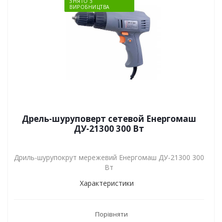
ЗНЯТО З
ВИРОБНИЦТВА
Дрель-шуруповерт сетевой Енергомаш
ДУ-21300 300 Вт
Дриль-шурупокрут мережевий Енергомаш ДУ-21300 300
Вт
Характеристики
Порівняти