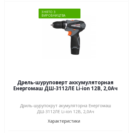
ЗНЯТО З
ВИРОБНИЦТВА
Дрель-шуруповерт аккумуляторная
Енергомаш ДШ-3112ЛЕ Li-ion 12В, 2,0Ач
Дриль-шурупокрут акумуляторна Енергомаш
ДШ-3112ЛЕ Li-ion 12В, 2,0Ач
Характеристики