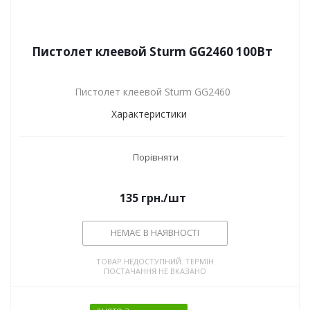
Пистолет клеевой Sturm GG2460 100Вт
Пистолет клеевой Sturm GG2460
Характеристики
Порівняти
135
грн.
/шт
НЕМАЄ В НАЯВНОСТІ
ТОВАР НЕДОСТУПНИЙ. ТЕРМІН
ПОСТАЧАННЯ НЕ ВКАЗАНО