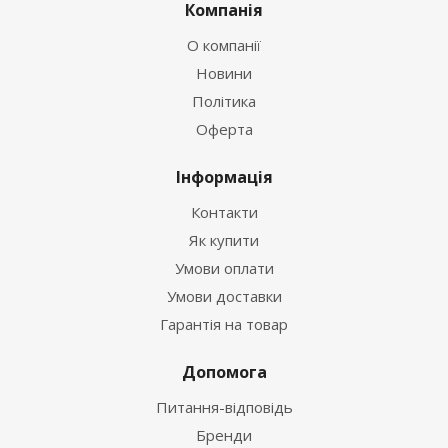
Компанія
О компанії
Новини
Політика
Оферта
Інформація
Контакти
Як купити
Умови оплати
Умови доставки
Гарантія на товар
Допомога
Питання-відповідь
Бренди