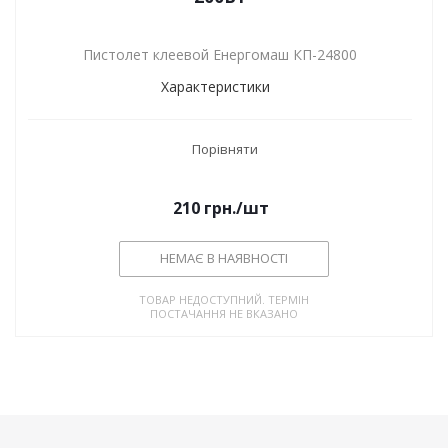
Пистолет клеевой Енергомаш КП-24800
Характеристики
Порівняти
210
грн.
/шт
НЕМАЄ В НАЯВНОСТІ
ТОВАР НЕДОСТУПНИЙ. ТЕРМІН
ПОСТАЧАННЯ НЕ ВКАЗАНО