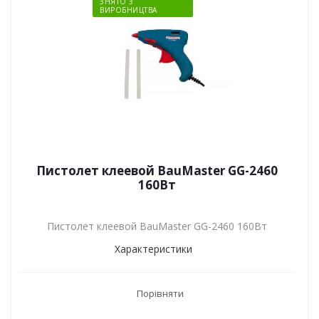
ЗНЯТО З
ВИРОБНИЦТВА
Пистолет клеевой BauMaster GG-2460
160Вт
Пистолет клеевой BauMaster GG-2460 160Вт
Характеристики
Порівняти