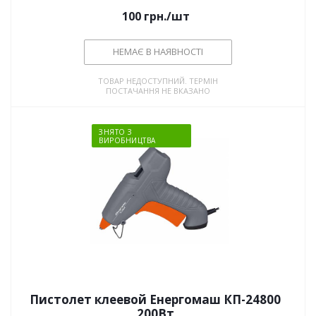
100
грн.
/шт
НЕМАЄ В НАЯВНОСТІ
ТОВАР НЕДОСТУПНИЙ. ТЕРМІН
ПОСТАЧАННЯ НЕ ВКАЗАНО
ЗНЯТО З
ВИРОБНИЦТВА
Пистолет клеевой Енергомаш КП-24800
200Вт