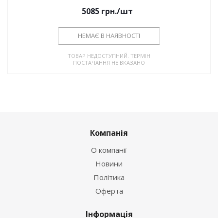
5085
грн.
/шт
НЕМАЄ В НАЯВНОСТІ
ТОВАР НЕДОСТУПНИЙ. ТЕРМІН
ПОСТАЧАННЯ НЕ ВКАЗАНО
Компанія
О компанії
Новини
Політика
Оферта
Інформація