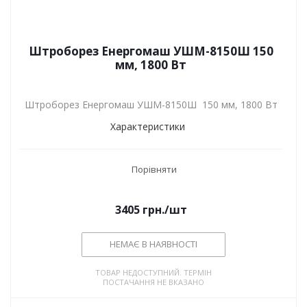
Штроборез Енергомаш УШМ-8150Ш 150
мм, 1800 Вт
Штроборез Енергомаш УШМ-8150Ш 150 мм, 1800 Вт
Характеристики
Порівняти
3405
грн.
/шт
НЕМАЄ В НАЯВНОСТІ
ТОВАР НЕДОСТУПНИЙ. ТЕРМІН
ПОСТАЧАННЯ НЕ ВКАЗАНО