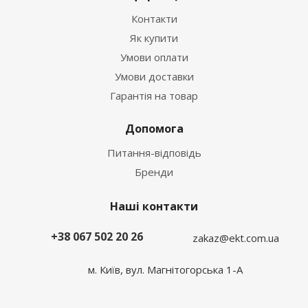
Контакти
Як купити
Умови оплати
Умови доставки
Гарантія на товар
Допомога
Питання-відповідь
Бренди
Наші контакти
+38 067 502 20 26
zakaz@ekt.com.ua
м. Київ, вул. Магнітогорська 1-А