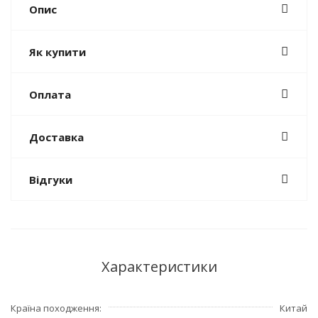
Опис
Як купити
Оплата
Доставка
Відгуки
Характеристики
Країна походження
Китай