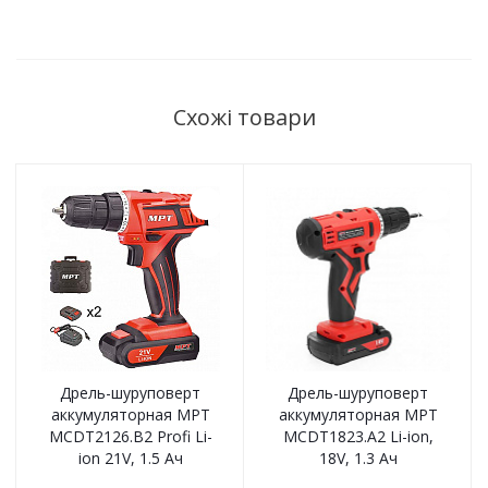
Схожі товари
Дрель-шуруповерт
Дрель-шуруповерт
аккумуляторная MPT
аккумуляторная MPT
MCDT2126.B2 Profi Li-
MCDT1823.A2 Li-ion,
ion 21V, 1.5 Ач
18V, 1.3 Ач