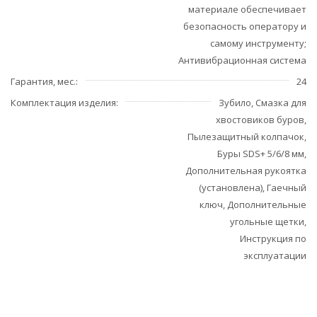
материале обеспечивает
безопасность оператору и
самому инструменту;
Антивибрационная система
Гарантия, мес.
24
Комплектация изделия
Зубило, Смазка для
хвостовиков буров,
Пылезащитный колпачок,
Буры SDS+ 5/6/8 мм,
Дополнительная рукоятка
(установлена), Гаечный
ключ, Дополнительные
угольные щетки,
Инструкция по
эксплуатации