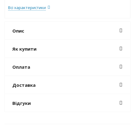
Всі характеристики
Опис
Як купити
Оплата
Доставка
Відгуки