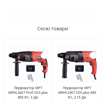
Схожі товари
Перфоратор MPT
Перфоратор MPT
MRHL2607 Profi SDS-plus
MRHL2407 SDS-plus 680
800 Вт, 3 Дж
Вт, 2.15 Дж