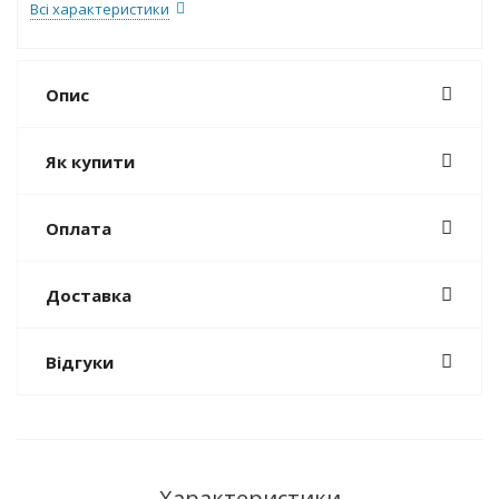
Всі характеристики
Опис
Як купити
Оплата
Доставка
Відгуки
Характеристики