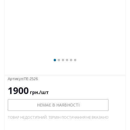
Артикул:
ПЕ-2526
1900
грн.
/шт
НЕМАЄ В НАЯВНОСТІ
ТОВАР НЕДОСТУПНИЙ. ТЕРМІН ПОСТАЧАННЯ НЕ ВКАЗАНО