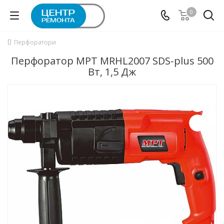
0
Перфоратори
Перфоратор MPT MRHL2007 SDS-plus 500
Вт, 1,5 Дж