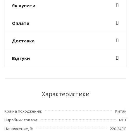
Як купити
Оплата
Доставка
Відгуки
Характеристики
Країна походження
Китай
Виробник товара
MPT
Напряжение, В
220-240 В