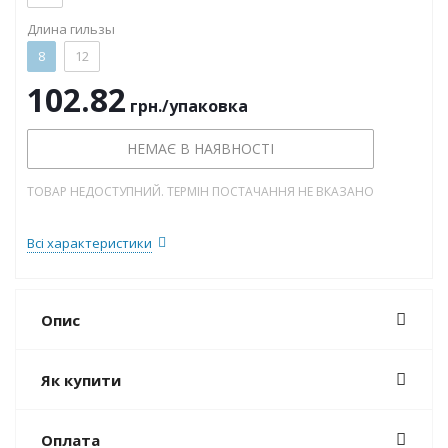
Длина гильзы
8
12
102.82
грн.
/упаковка
НЕМАЄ В НАЯВНОСТІ
ТОВАР НЕДОСТУПНИЙ. ТЕРМІН ПОСТАЧАННЯ НЕ ВКАЗАНО
Всі характеристики
Опис
Як купити
Оплата