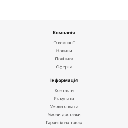
Компанія
О компанії
Новини
Політика
Оферта
Інформація
Контакти
Як купити
Умови оплати
Умови доставки
Гарантія на товар