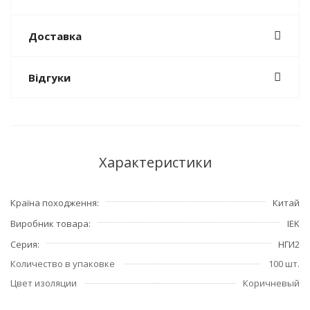
Доставка
Відгуки
Характеристики
Країна походження
Китай
Виробник товара
IEK
Серия
НГИ2
Количество в упаковке
100 шт.
Цвет изоляции
Коричневый