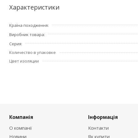
Характеристики
Країна походження
Виробник товара
Серия
Количество в упаковке
Цвет изоляции
Компанія
Інформація
О компанії
Контакти
Новини
Як купити