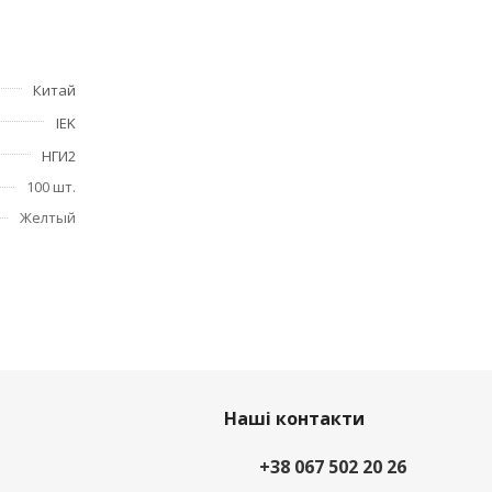
Китай
IEK
НГИ2
100 шт.
Желтый
Наші контакти
+38 067 502 20 26