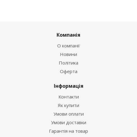
Компанія
О компанії
Новини
Політика
Оферта
Інформація
Контакти
Як купити
Умови оплати
Умови доставки
Гарантія на товар