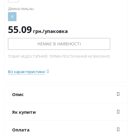
Длина гильзы
8
55.09
грн.
/упаковка
НЕМАЄ В НАЯВНОСТІ
ТОВАР НЕДОСТУПНИЙ. ТЕРМІН ПОСТАЧАННЯ НЕ ВКАЗАНО
Всі характеристики
Опис
Як купити
Оплата