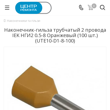
0
Наконечники та гільзи
Наконечник-гильза трубчатый 2 провода
IEK НГИ2 0.5-8 Оранжевый (100 шт.)
(UTE10-D1-8-100)