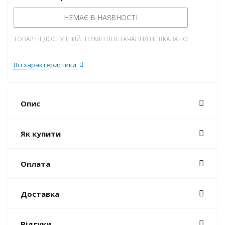
НЕМАЄ В НАЯВНОСТІ
ТОВАР НЕДОСТУПНИЙ. ТЕРМІН ПОСТАЧАННЯ НЕ ВКАЗАНО
Всі характеристики
Опис
Як купити
Оплата
Доставка
Відгуки