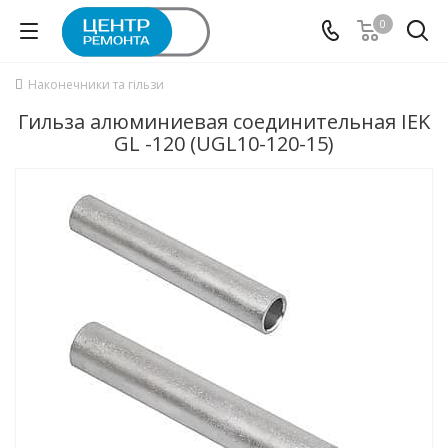
0
Наконечники та гільзи
Гильза алюминиевая соединительная IEK
GL -120 (UGL10-120-15)