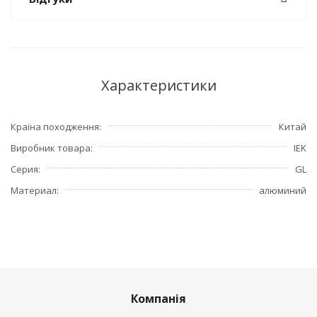
Характеристики
Країна походження
Китай
Виробник товара
IEK
Серия
GL
Материал
алюминий
Компанія