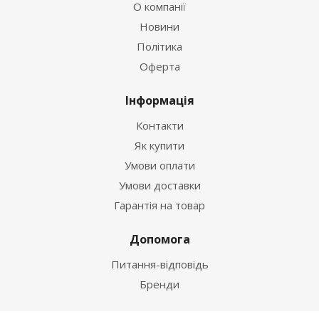
О компанії
Новини
Політика
Оферта
Інформація
Контакти
Як купити
Умови оплати
Умови доставки
Гарантія на товар
Допомога
Питання-відповідь
Бренди