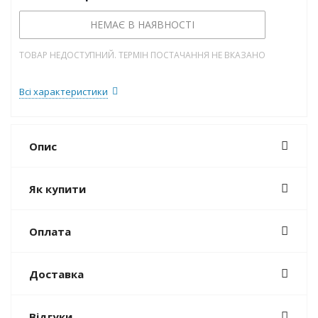
НЕМАЄ В НАЯВНОСТІ
ТОВАР НЕДОСТУПНИЙ. ТЕРМІН ПОСТАЧАННЯ НЕ ВКАЗАНО
Всі характеристики
Опис
Як купити
Оплата
Доставка
Відгуки