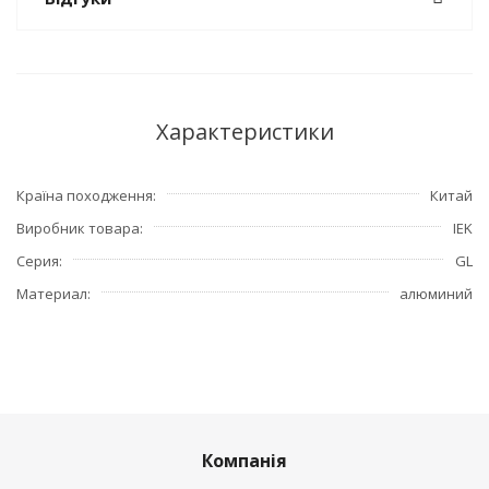
Характеристики
Країна походження
Китай
Виробник товара
IEK
Серия
GL
Материал
алюминий
Компанія