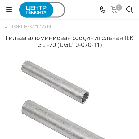
0
Наконечники та гільзи
Гильза алюминиевая соединительная IEK
GL -70 (UGL10-070-11)