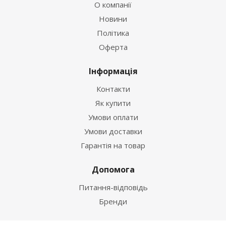
О компанії
Новини
Політика
Оферта
Інформація
Контакти
Як купити
Умови оплати
Умови доставки
Гарантія на товар
Допомога
Питання-відповідь
Бренди