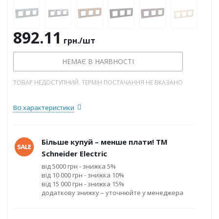
892.11
грн.
/шт
НЕМАЄ В НАЯВНОСТІ
ТОВАР НЕДОСТУПНИЙ. ТЕРМІН ПОСТАЧАННЯ НЕ ВКАЗАНО
Всі характеристики
Більше купуй – менше плати! ТМ
Schneider Electric
від 5000 грн - знижка 5%
від 10 000 грн - знижка 10%
від 15 000 грн - знижка 15%
додаткову знижку – уточнюйте у менеджера