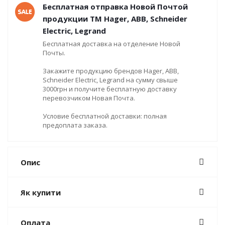
Бесплатная отправка Новой Почтой
продукции ТМ Hager, ABB, Schneider
Electric, Legrand
Бесплатная доставка на отделение Новой
Почты.
Закажите продукцию брендов Hager, ABB,
Schneider Electric, Legrand на сумму свыше
3000грн и получите бесплатную доставку
перевозчиком Новая Почта.
Условие бесплатной доставки: полная
предоплата заказа.
Опис
Як купити
Оплата