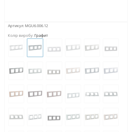
Артикул:
MGU6.006.12
Колір виробу:
Графит