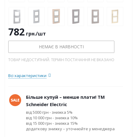
782
грн.
/шт
НЕМАЄ В НАЯВНОСТІ
ТОВАР НЕДОСТУПНИЙ. ТЕРМІН ПОСТАЧАННЯ НЕ ВКАЗАНО
Всі характеристики
Більше купуй – менше плати! ТМ
Schneider Electric
від 5000 грн - знижка 5%
від 10 000 грн - знижка 10%
від 15 000 грн - знижка 15%
додаткову знижку – уточнюйте у менеджера