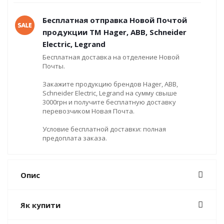
Бесплатная отправка Новой Почтой
продукции ТМ Hager, ABB, Schneider
Electric, Legrand
Бесплатная доставка на отделение Новой
Почты.
Закажите продукцию брендов Hager, ABB,
Schneider Electric, Legrand на сумму свыше
3000грн и получите бесплатную доставку
перевозчиком Новая Почта.
Условие бесплатной доставки: полная
предоплата заказа.
Опис
Як купити