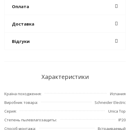
Оплата
Доставка
Відгуки
Характеристики
Країна походження
Испания
Виробник товара
Schneider Electric
Серия
Unica Top
Степень пылевлагозащиты
IP20
Способ монтажа
Встраиваемый