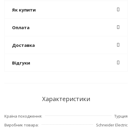
Як купити
Оплата
Доставка
Відгуки
Характеристики
Країна походження
Турция
Виробник товара
Schneider Electric