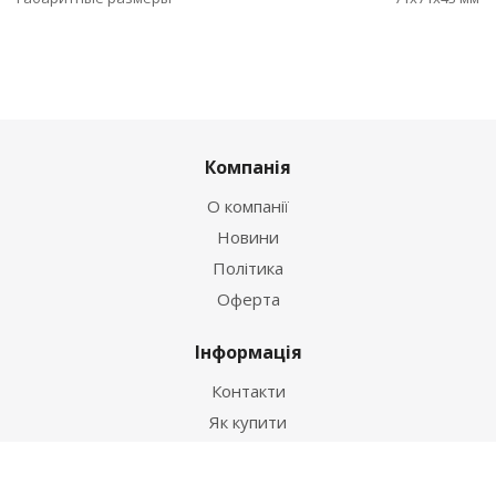
Компанія
О компанії
Новини
Політика
Оферта
Інформація
Контакти
Як купити
Умови оплати
Умови доставки