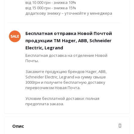
від 10 000 грн - знижка 10%
від 15 000 грн - знижка 15%
додаткову знижку – уточнюйте у менеджера
Бесплатная отправка Новой Почтой
продукции ТМ Hager, ABB, Schneider
Electric, Legrand
Бесплатная доставка на отделение Новой
Почты.
Закажите продукцию брендов Hager, ABB,
Schneider Electric, Legrand на сумму свыше
3000грн и получите бесплатную доставку
перевозчиком Новая Почта.
Условие бесплатной доставки: полная
предоплата заказа.
Опис