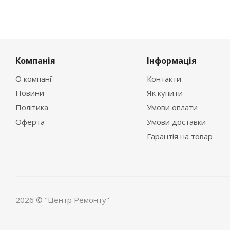
Компанія
Інформація
О компанії
Контакти
Новини
Як купити
Політика
Умови оплати
Оферта
Умови доставки
Гарантія на товар
2026 © "Центр Ремонту"