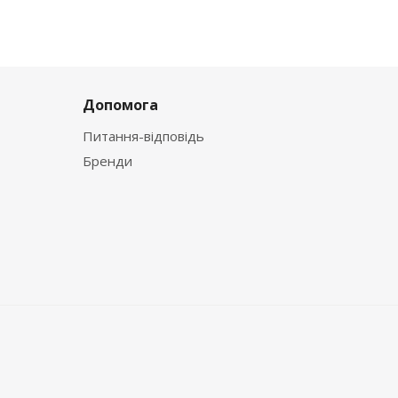
Допомога
Питання-відповідь
Бренди