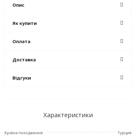
Опис
Як купити
Оплата
Доставка
Відгуки
Характеристики
Країна походження
Турция