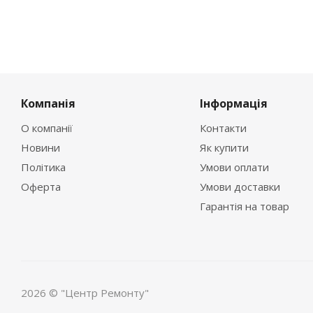
Компанія
Інформація
О компанії
Контакти
Новини
Як купити
Політика
Умови оплати
Оферта
Умови доставки
Гарантія на товар
2026 © "Центр Ремонту"