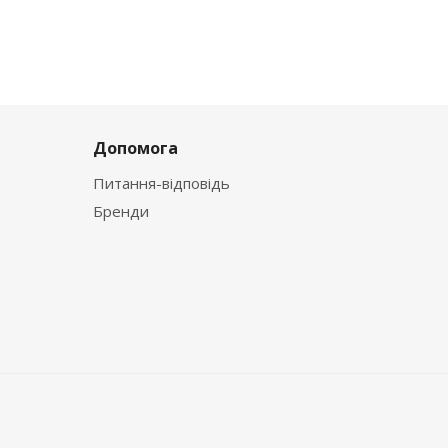
Допомога
Питання-відповідь
Бренди