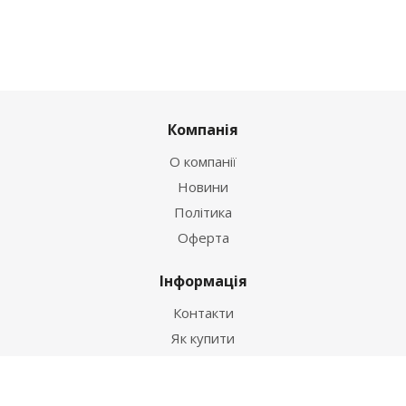
Компанія
О компанії
Новини
Політика
Оферта
Інформація
Контакти
Як купити
Умови оплати
Умови доставки