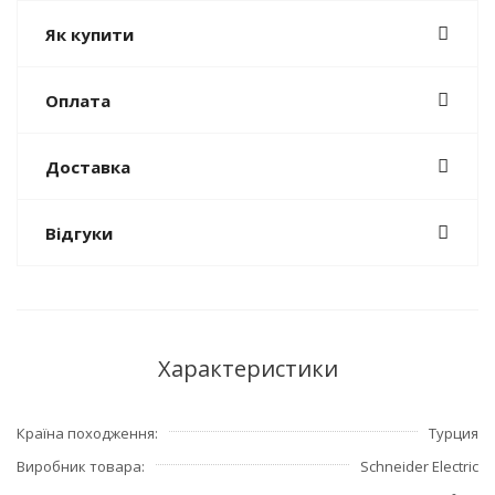
Як купити
Оплата
Доставка
Відгуки
Характеристики
Країна походження
Турция
Виробник товара
Schneider Electric