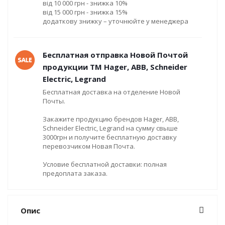
від 10 000 грн - знижка 10%
від 15 000 грн - знижка 15%
додаткову знижку – уточнюйте у менеджера
Бесплатная отправка Новой Почтой
продукции ТМ Hager, ABB, Schneider
Electric, Legrand
Бесплатная доставка на отделение Новой
Почты.
Закажите продукцию брендов Hager, ABB,
Schneider Electric, Legrand на сумму свыше
3000грн и получите бесплатную доставку
перевозчиком Новая Почта.
Условие бесплатной доставки: полная
предоплата заказа.
Опис