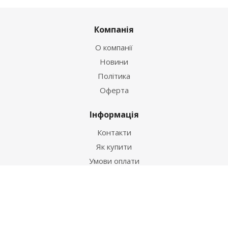
Компанія
О компанії
Новини
Політика
Оферта
Інформація
Контакти
Як купити
Умови оплати
Умови доставки
Гарантія на товар
Допомога