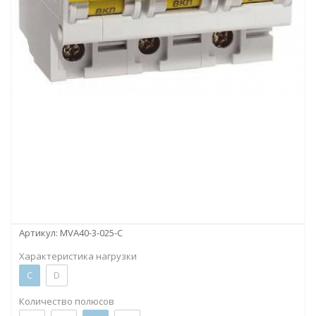
Артикул:
MVA40-3-025-C
Характеристика нагрузки
C
D
Количество полюсов