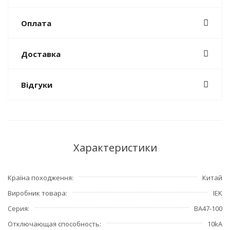
Оплата
Доставка
Відгуки
Характеристики
Країна походження
Китай
Виробник товара
IEK
Серия
ВА47-100
Отключающая способность
10kA