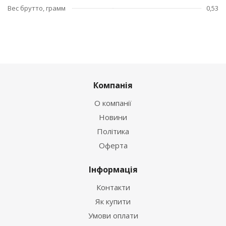
Вес брутто, грамм
0,53
Компанія
О компанії
Новини
Політика
Оферта
Інформація
Контакти
Як купити
Умови оплати