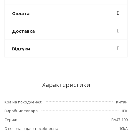
Оплата
Доставка
Відгуки
Характеристики
Країна походження
Китай
Виробник товара
IEK
Серия
ВА47-100
Отключающая способность
10kA