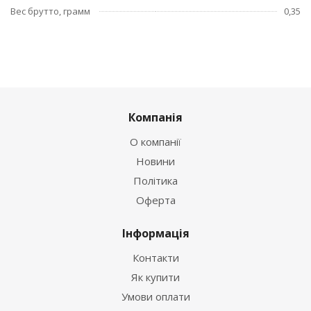
Вес брутто, грамм
0,35
Компанія
О компанії
Новини
Політика
Оферта
Інформація
Контакти
Як купити
Умови оплати