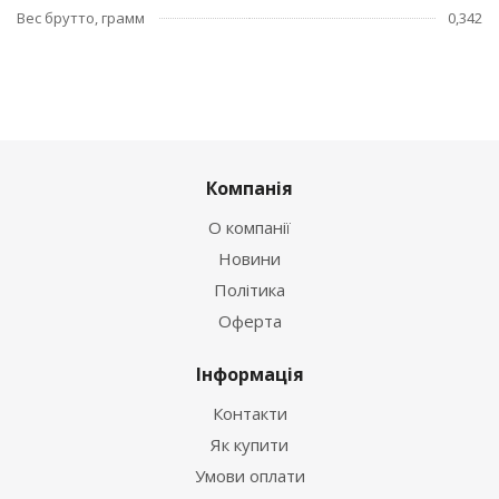
Вес брутто, грамм
0,342
Компанія
О компанії
Новини
Політика
Оферта
Інформація
Контакти
Як купити
Умови оплати