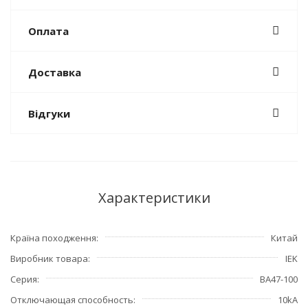
Оплата
Доставка
Відгуки
Характеристики
Країна походження
Китай
Виробник товара
IEK
Серия
ВА47-100
Отключающая способность
10kA