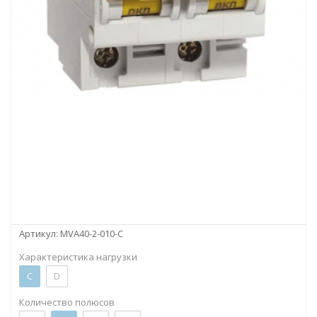
Артикул:
MVA40-2-010-C
Характеристика нагрузки
C
D
Количество полюсов