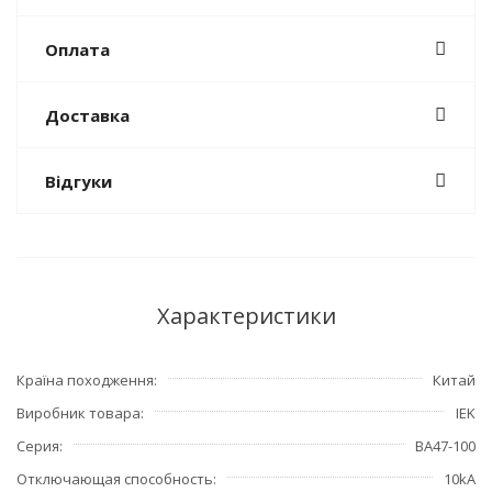
Оплата
Доставка
Відгуки
Характеристики
Країна походження
Китай
Виробник товара
IEK
Серия
ВА47-100
Отключающая способность
10kA