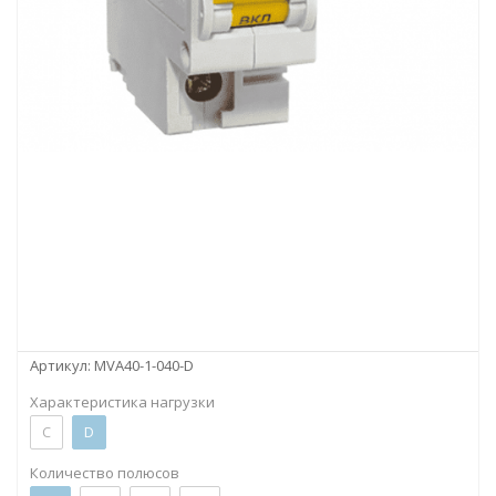
Артикул:
MVA40-1-040-D
Характеристика нагрузки
C
D
Количество полюсов