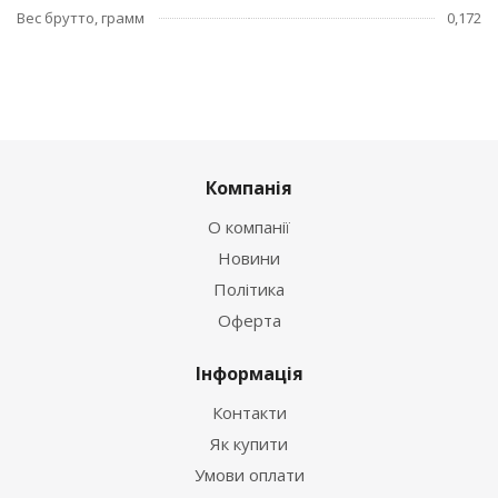
Вес брутто, грамм
0,172
Компанія
О компанії
Новини
Політика
Оферта
Інформація
Контакти
Як купити
Умови оплати